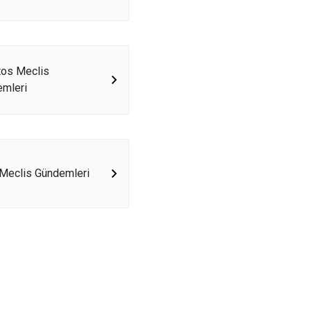
os Meclis
mleri
Meclis Gündemleri