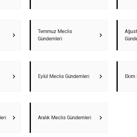
Temmuz Meclis
Ağust
Gündemleri
Günde
Eylül Meclis Gündemleri
Ekim 
eri
Aralık Meclis Gündemleri