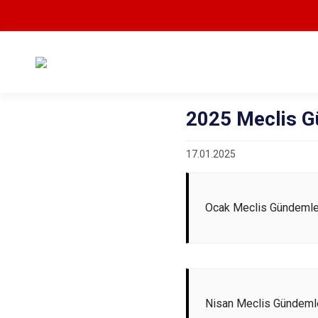
2025 Meclis G
17.01.2025
Ocak Meclis Gündemle
Nisan Meclis Gündeml