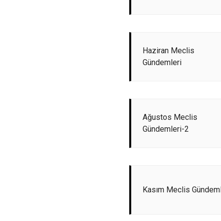
Haziran Meclis
Gündemleri
Ağustos Meclis
Gündemleri-2
Kasım Meclis Gündeml