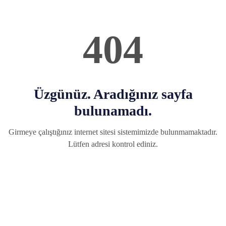
404
Üzgünüz. Aradığınız sayfa
bulunamadı.
Girmeye çalıştığınız internet sitesi sistemimizde bulunmamaktadır.
Lütfen adresi kontrol ediniz.